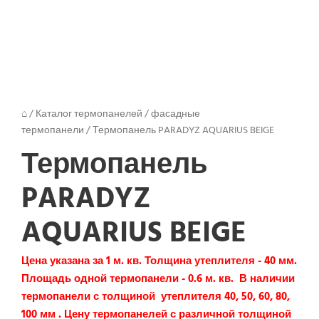
Next
⌂
/
Каталог термопанелей
/
фасадные
термопанели
/
Термопанель PARADYZ AQUARIUS BEIGE
Термопанель
PARADYZ
AQUARIUS BEIGE
Цена указана за 1 м. кв. Толщина утеплителя - 40 мм.
Площадь одной термопанели - 0.6 м. кв. В наличии
термопанели с толщиной утеплителя 40, 50, 60, 80,
100 мм . Цену термопанелей с различной толщиной