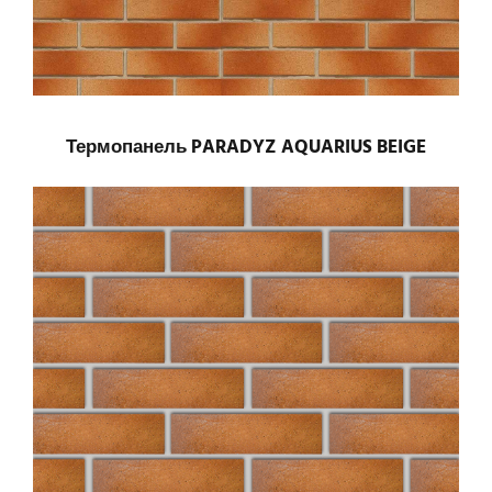
Термопанель PARADYZ AQUARIUS BEIGE