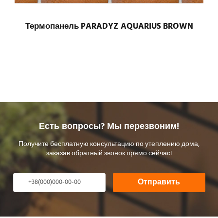
Термопанель PARADYZ AQUARIUS BROWN
Есть вопросы? Мы перезвоним!
Получите бесплатную консультацию по утеплению дома,
заказав обратный звонок прямо сейчас!
Отправить