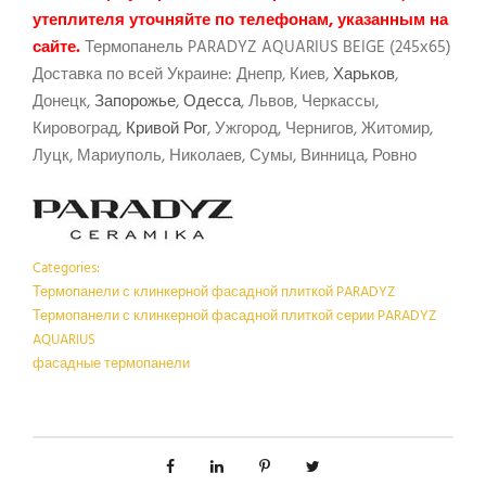
утеплителя уточняйте по телефонам, указанным на
сайте.
Термопанель PARADYZ AQUARIUS BEIGE (245х65)
Доставка по всей Украине: Днепр, Киев,
Харьков
,
Донецк,
Запорожье
,
Одесса
, Львов, Черкассы,
Кировоград,
Кривой Рог
, Ужгород, Чернигов, Житомир,
Луцк, Мариуполь, Николаев, Сумы, Винница, Ровно
Categories:
Термопанели с клинкерной фасадной плиткой PARADYZ
Термопанели с клинкерной фасадной плиткой серии PARADYZ
AQUARIUS
фасадные термопанели