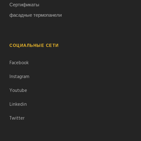
Сертификаты
фасадные термопанели
СОЦИАЛЬНЫЕ СЕТИ
Facebook
Instagram
Youtube
Linkedin
Twitter