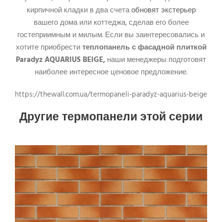
кирпичной кладки в два счета
обновят экстерьер
вашего дома или коттеджа, сделав его более
гостеприимным и милым. Если вы заинтересовались и
хотите приобрести
теплопанель с фасадной плиткой
Paradyz AQUARIUS BEIGE,
наши менеджеры подготовят
наиболее интересное ценовое предложение.
https://thewall.com.ua/termopaneli-paradyz-aquarius-beige
Другие термопанели этой серии