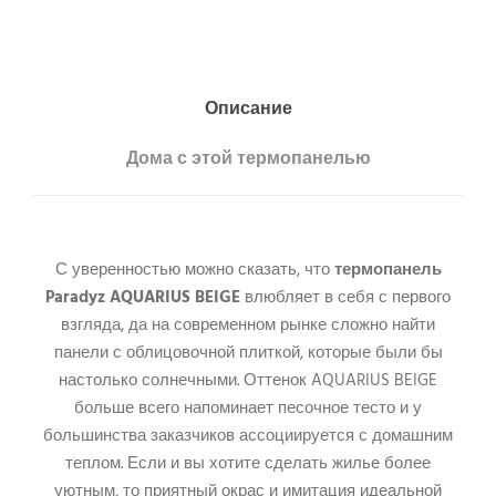
Описание
Дома с этой термопанелью
С уверенностью можно сказать, что
термопанель
Paradyz AQUARIUS BEIGE
влюбляет в себя с первого
взгляда, да на современном рынке сложно найти
панели с облицовочной плиткой, которые были бы
настолько солнечными. Оттенок AQUARIUS BEIGE
больше всего напоминает песочное тесто и у
большинства заказчиков ассоциируется с домашним
теплом. Если и вы хотите сделать жилье более
уютным, то приятный окрас и имитация идеальной