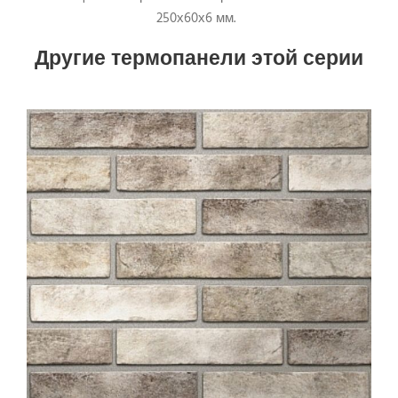
250х60х6 мм.
Другие термопанели этой серии