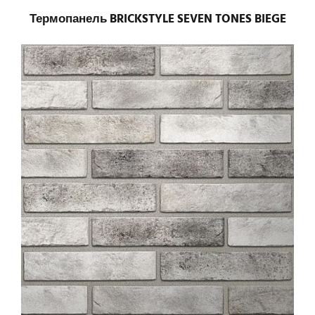
Термопанель BRICKSTYLE SEVEN TONES BIEGE