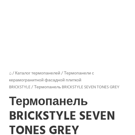
Next
⌂
/
Каталог термопанелей
/
Термопанели с
керамогранитной фасадной плиткой
BRICKSTYLE
/
Термопанель BRICKSTYLE SEVEN TONES GREY
Термопанель
BRICKSTYLE SEVEN
TONES GREY