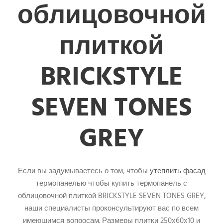
облицовочной
плиткой
BRICKSTYLE
SEVEN TONES
GREY
Если вы задумываетесь о том, чтобы
утеплить фасад
термопанелью чтобы купить термопанель с
облицовочной плиткой BRICKSTYLE SEVEN TONES GREY,
наши специалисты проконсультируют вас по всем
имеющимся вопросам. Размеры плитки 250х60х10 и