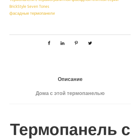
BrickStyle Seven Tones
фасадные термопанели
Описание
Дома с этой термопанелью
Термопанель с