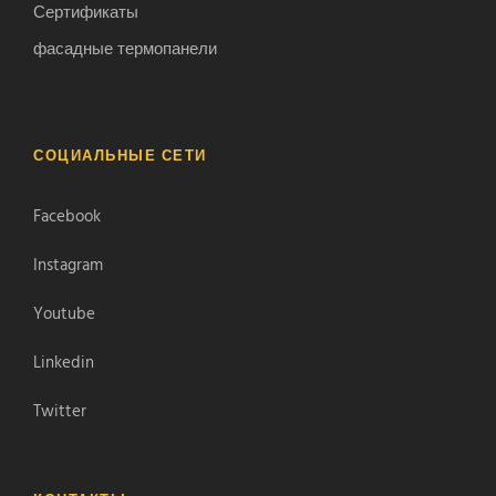
Сертификаты
фасадные термопанели
СОЦИАЛЬНЫЕ СЕТИ
Facebook
Instagram
Youtube
Linkedin
Twitter