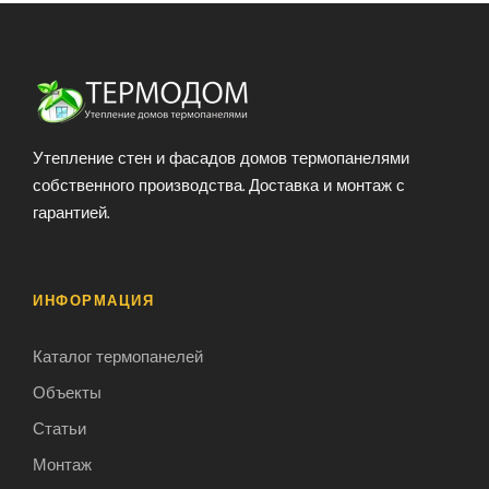
Утепление стен и фасадов домов термопанелями
собственного производства. Доставка и монтаж с
гарантией.
ИНФОРМАЦИЯ
Каталог термопанелей
Объекты
Статьи
Монтаж