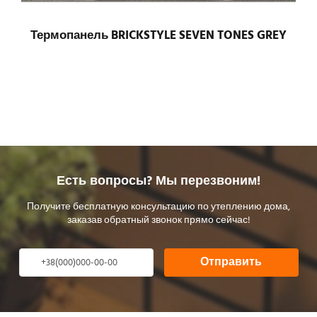
Термопанель BRICKSTYLE SEVEN TONES GREY
Есть вопросы? Мы перезвоним!
Получите бесплатную консультацию по утеплению дома,
заказав обратный звонок прямо сейчас!
Отправить