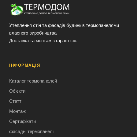
Утеплення стін та фасадів будинків термопанелями
власного виробництва.
Доставка та монтаж з гарантією.
ІНФОРМАЦІЯ
Каталог термопанелей
Об'єкти
Статті
Монтаж
Сертифікати
фасадні термопанелі