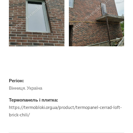
Регіон:
Вінниця. Україна
Термопанель і плитка:
https://termobloki.org.ua/product/termopanel-cerrad-loft-
brick-chili/