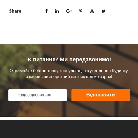
Share
Є питання? Ми передзвонимо!
Отримайте безкоштовну консультацію з утеплення будинку,
замовивши зворотний дзвінок прямо зараз!
Відправити