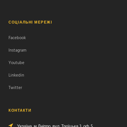
СОЦІАЛЬНІ МЕРЕЖІ
Facebook
Instagram
Youtube
Linkedin
Twitter
КОНТАКТИ
Україна, м Дніпро, вул. Троїцька 3, оф. 5