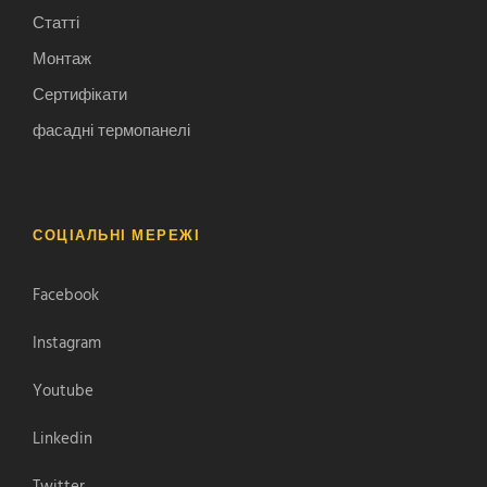
Статті
Монтаж
Сертифікати
фасадні термопанелі
СОЦІАЛЬНІ МЕРЕЖІ
Facebook
Instagram
Youtube
Linkedin
Twitter