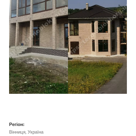
Регіон:
Вінниця, Україна