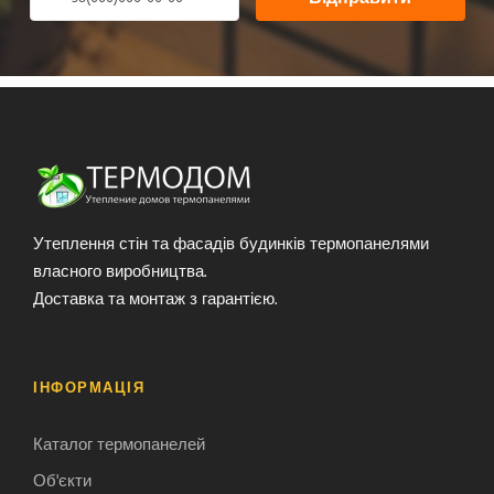
Утеплення стін та фасадів будинків термопанелями
власного виробництва.
Доставка та монтаж з гарантією.
ІНФОРМАЦІЯ
Каталог термопанелей
Об'єкти