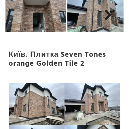
Next
Київ. Плитка Seven Tones
orange Golden Tile 2