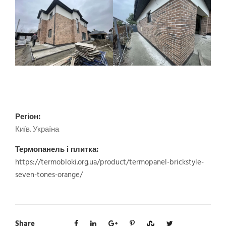
Регіон:
Київ. Україна
Термопанель і плитка:
https://termobloki.org.ua/product/termopanel-brickstyle-
seven-tones-orange/
Share