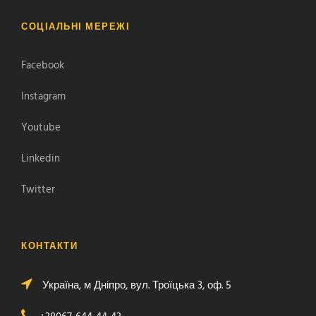
СОЦІАЛЬНІ МЕРЕЖІ
Facebook
Instagram
Youtube
Linkedin
Twitter
КОНТАКТИ
Україна, м Дніпро, вул. Троїцька 3, оф. 5