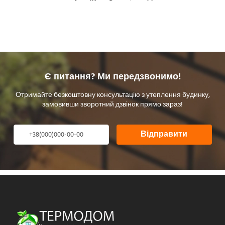
Є питання? Ми передзвонимо!
Отримайте безкоштовну консультацію з утеплення будинку,
замовивши зворотний дзвінок прямо зараз!
Відправити