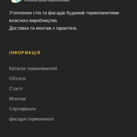
Утеплення стін та фасадів будинків термопанелями
власного виробництва.
Доставка та монтаж з гарантією.
ІНФОРМАЦІЯ
Каталог термопанелей
Об'єкти
Статті
Монтаж
Сертифікати
фасадні термопанелі