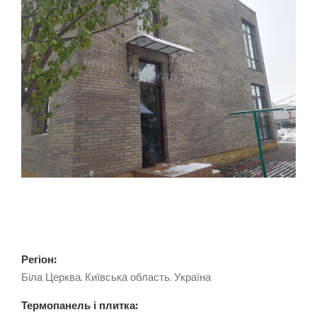
Регіон:
Біла Церква. Київська область. Україна
Термопанель і плитка: