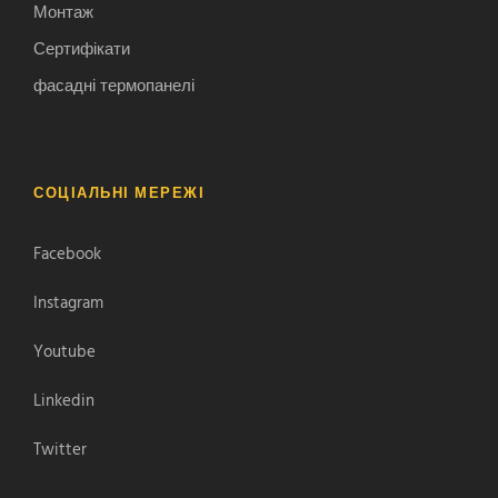
Монтаж
Сертифікати
фасадні термопанелі
СОЦІАЛЬНІ МЕРЕЖІ
Facebook
Instagram
Youtube
Linkedin
Twitter