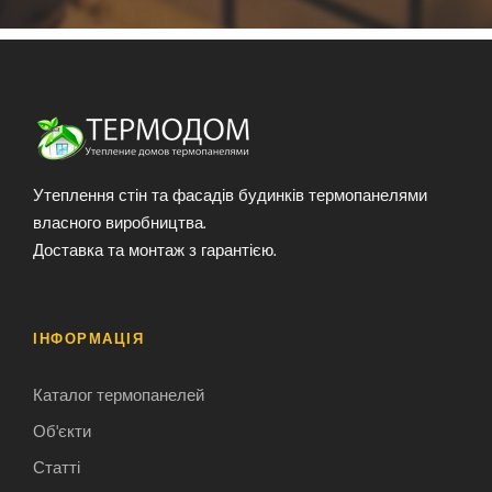
Утеплення стін та фасадів будинків термопанелями
власного виробництва.
Доставка та монтаж з гарантією.
ІНФОРМАЦІЯ
Каталог термопанелей
Об'єкти
Статті