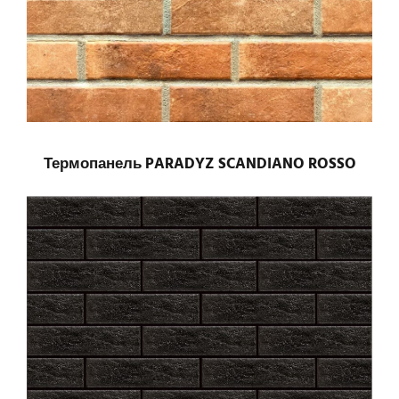
Термопанель PARADYZ SCANDIANO ROSSO