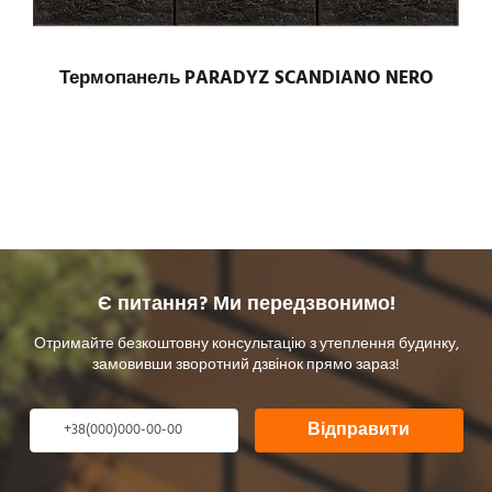
Термопанель PARADYZ SCANDIANO NERO
Є питання? Ми передзвонимо!
Отримайте безкоштовну консультацію з утеплення будинку,
замовивши зворотний дзвінок прямо зараз!
Відправити