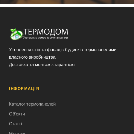
Утеплення стін та фасадів будинків термопанелями
власного виробництва.
Доставка та монтаж з гарантією.
ІНФОРМАЦІЯ
Каталог термопанелей
Об'єкти
Статті
Монтаж