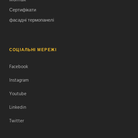
Сертифікати
фасадні термопанелі
СОЦІАЛЬНІ МЕРЕЖІ
Facebook
Instagram
Youtube
Linkedin
Twitter