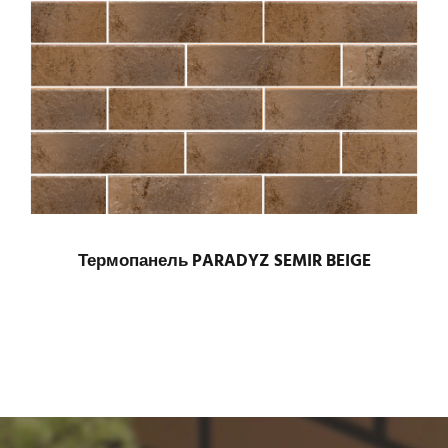
Термопанель PARADYZ SEMIR BEIGE