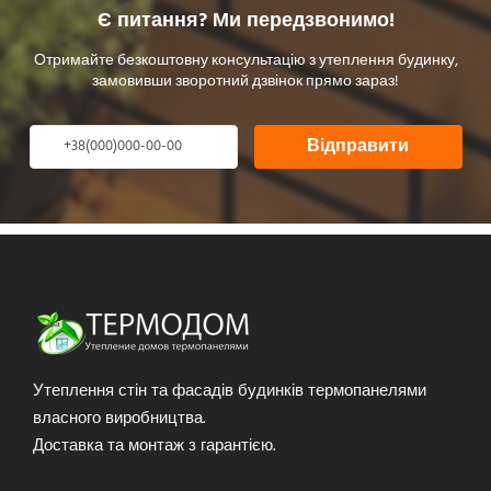
Є питання? Ми передзвонимо!
Отримайте безкоштовну консультацію з утеплення будинку,
замовивши зворотний дзвінок прямо зараз!
Відправити
Утеплення стін та фасадів будинків термопанелями
власного виробництва.
Доставка та монтаж з гарантією.