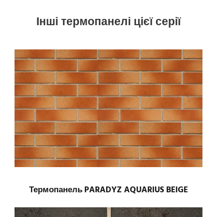
Інші термопанелі цієї серії
Термопанель PARADYZ AQUARIUS BEIGE