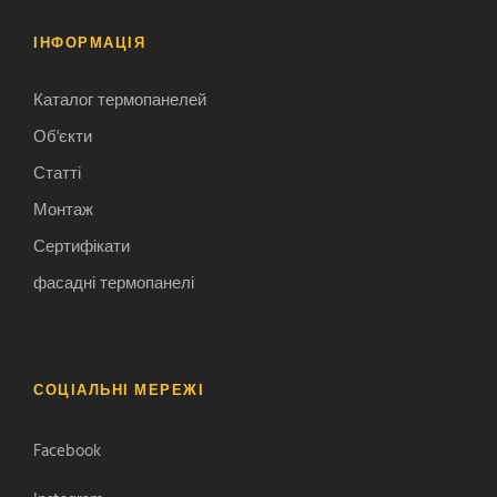
ІНФОРМАЦІЯ
Каталог термопанелей
Об'єкти
Статті
Монтаж
Сертифікати
фасадні термопанелі
СОЦІАЛЬНІ МЕРЕЖІ
Facebook