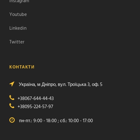
Instagram
Youtube
Linkedin
Twitter
КОНТАКТИ
Україна, м Дніпро, вул. Троїцька 3, оф. 5
+38067-644-44-43
+38095-224-57-97
пн-пт.: 9:00 - 18:00 ; сб.: 10:00 - 17:00