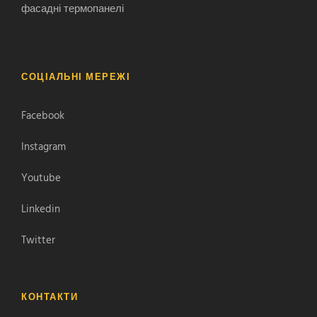
фасадні термопанелі
СОЦІАЛЬНІ МЕРЕЖІ
Facebook
Instagram
Youtube
Linkedin
Twitter
КОНТАКТИ