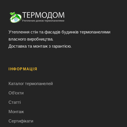
Утеплення стін та фасадів будинків термопанелями
власного виробництва.
Доставка та монтаж з гарантією.
ІНФОРМАЦІЯ
Каталог термопанелей
Об'єкти
Статті
Монтаж
Сертифікати