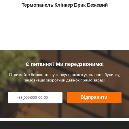
Термопанель Клінкер Брик Бежевий
Є питання? Ми передзвонимо!
Отримайте безкоштовну консультацію з утеплення будинку,
замовивши зворотний дзвінок прямо зараз!
Відправити