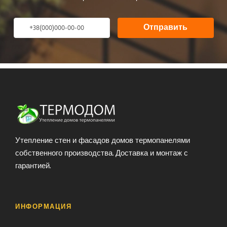
Отправить
Утепление стен и фасадов домов термопанелями
собственного производства. Доставка и монтаж с
гарантией.
ИНФОРМАЦИЯ