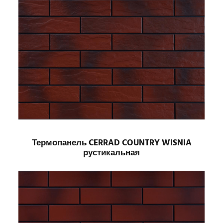
Термопанель CERRAD COUNTRY WISNIA
рустикальная