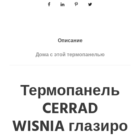
Описание
Дома с этой термопанелью
Термопанель
CERRAD
WISNIA глазиро