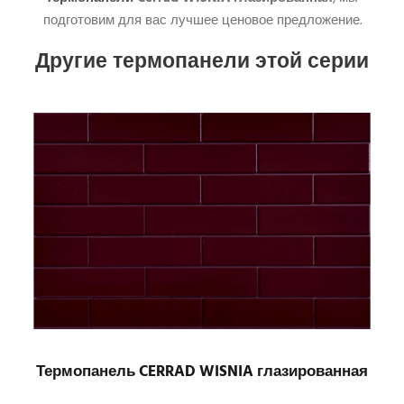
подготовим для вас лучшее ценовое предложение.
Другие термопанели этой серии
Термопанель CERRAD WISNIA глазированная