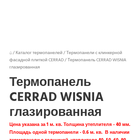
⌂
/
Каталог термопанелей
/
Термопанели с клинкерной
фасадной плиткой CERRAD
/
Термопанель CERRAD WISNIA
глазированная
Термопанель
CERRAD WISNIA
глазированная
Цена указана за 1 м. кв. Толщина утеплителя - 40 мм.
Площадь одной термопанели - 0.6 м. кв. В наличии