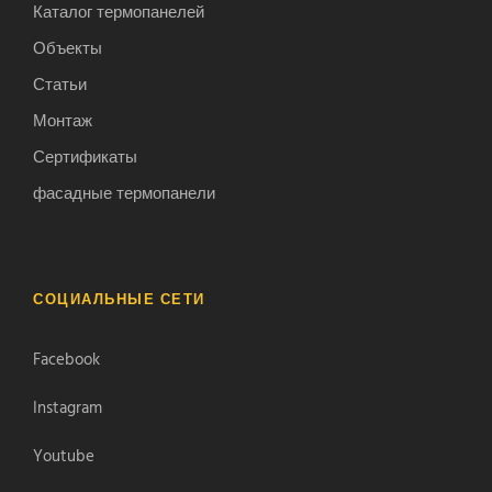
Каталог термопанелей
Объекты
Статьи
Монтаж
Сертификаты
фасадные термопанели
СОЦИАЛЬНЫЕ СЕТИ
Facebook
Instagram
Youtube