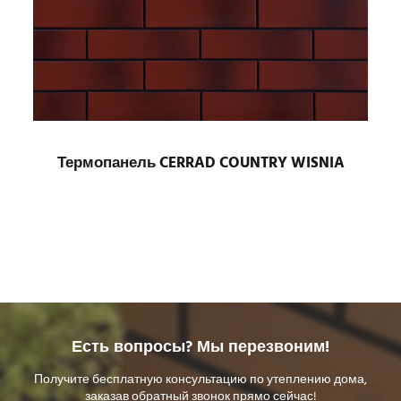
Термопанель CERRAD COUNTRY WISNIA
Есть вопросы? Мы перезвоним!
Получите бесплатную консультацию по утеплению дома,
заказав обратный звонок прямо сейчас!