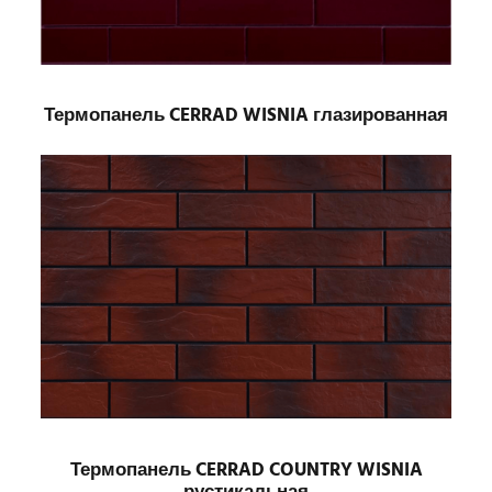
Термопанель CERRAD WISNIA глазированная
Термопанель CERRAD COUNTRY WISNIA