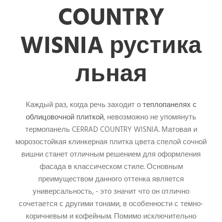
COUNTRY
WISNIA рустика
льная
Каждый раз, когда речь заходит о
теплопанелях с
облицовочной плиткой
, невозможно не упомянуть
т
ермопанель CERRAD COUNTRY WISNIA.
Матовая и
морозостойкая клинкерная плитка цвета спелой сочной
вишни станет отличным решением для оформления
фасада в классическом стиле.
Основным
преимуществом данного оттенка является
универсальность, - это значит что он отлично
сочетается с другими тонами, в особенности с темно-
коричневым и кофейным. Помимо исключительно