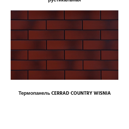
рустикальная
Термопанель CERRAD COUNTRY WISNIA