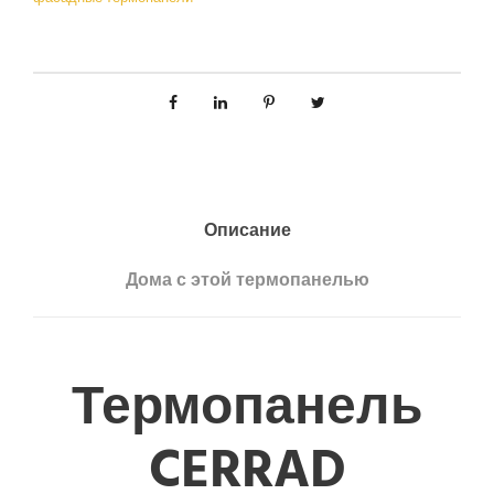
Описание
Дома с этой термопанелью
Термопанель
CERRAD