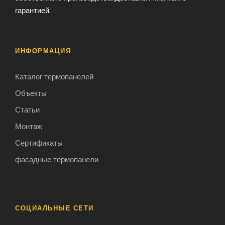
гарантией.
ИНФОРМАЦИЯ
Каталог термопанелей
Объекты
Статьи
Монтаж
Сертификаты
фасадные термопанели
СОЦИАЛЬНЫЕ СЕТИ