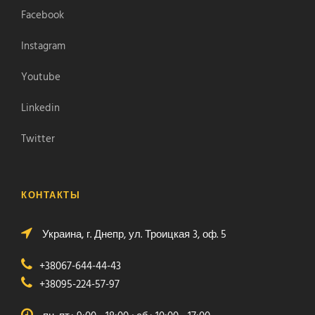
Facebook
Instagram
Youtube
Linkedin
Twitter
КОНТАКТЫ
Украина, г. Днепр, ул. Троицкая 3, оф. 5
+38067-644-44-43
+38095-224-57-97