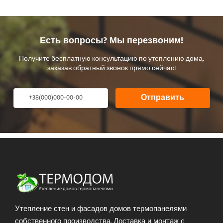
Есть вопросы? Мы перезвоним!
Получите бесплатную консультацию по утеплению дома,
заказав обратный звонок прямо сейчас!
Отправить
Утепление стен и фасадов домов термопанелями
собственного производства. Доставка и монтаж с