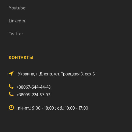
Youtube
Linkedin
Twitter
КОНТАКТЫ
Украина, г. Днепр, ул. Троицкая 3, оф. 5
+38067-644-44-43
+38095-224-57-97
пн.-пт.: 9:00 - 18:00 ; сб.: 10:00 - 17:00