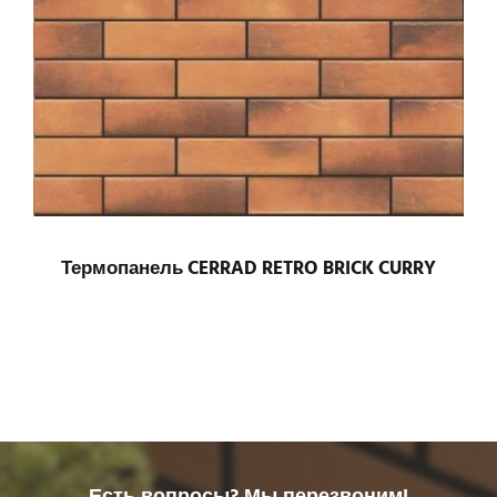
Термопанель CERRAD RETRO BRICK CURRY