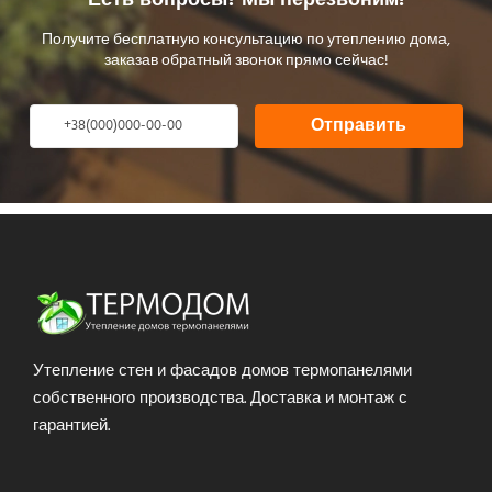
Есть вопросы? Мы перезвоним!
Получите бесплатную консультацию по утеплению дома,
заказав обратный звонок прямо сейчас!
Отправить
Утепление стен и фасадов домов термопанелями
собственного производства. Доставка и монтаж с
гарантией.