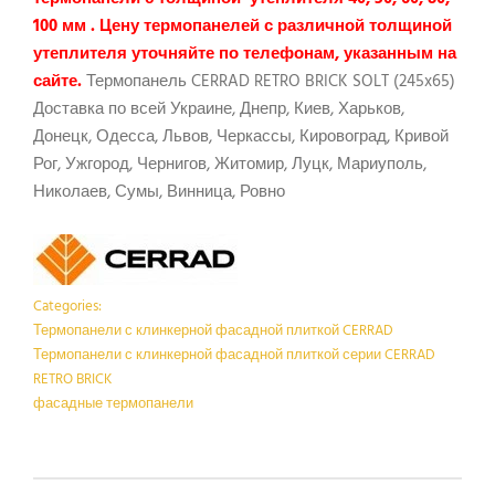
100 мм . Цену термопанелей с различной толщиной
утеплителя уточняйте по телефонам, указанным на
сайте.
Термопанель CERRAD RETRO BRICK SOLT (245x65)
Доставка по всей Украине, Днепр, Киев, Харьков,
Донецк, Одесса, Львов, Черкассы, Кировоград, Кривой
Рог, Ужгород, Чернигов, Житомир, Луцк, Мариуполь,
Николаев, Сумы, Винница, Ровно
Categories:
Термопанели с клинкерной фасадной плиткой CERRAD
Термопанели с клинкерной фасадной плиткой серии CERRAD
RETRO BRICK
фасадные термопанели