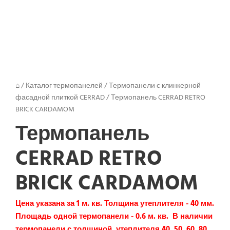
⌂
/
Каталог термопанелей
/
Термопанели с клинкерной
фасадной плиткой CERRAD
/
Термопанель CERRAD RETRO
BRICK CARDAMOM
Термопанель
CERRAD RETRO
BRICK CARDAMOM
Цена указана за 1 м. кв. Толщина утеплителя - 40 мм.
Площадь одной термопанели - 0.6 м. кв. В наличии
термопанели с толщиной утеплителя 40, 50, 60, 80,