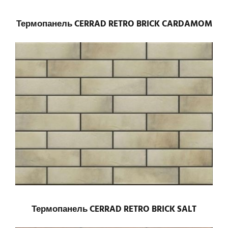
Термопанель CERRAD RETRO BRICK CARDAMOM
Термопанель CERRAD RETRO BRICK SALT