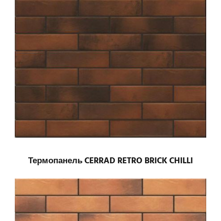
Термопанель CERRAD RETRO BRICK CHILLI