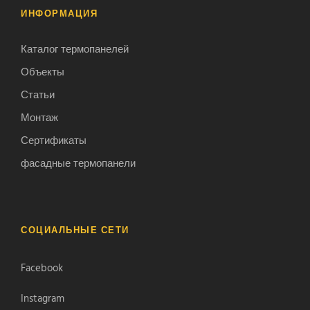
ИНФОРМАЦИЯ
Каталог термопанелей
Объекты
Статьи
Монтаж
Сертификаты
фасадные термопанели
СОЦИАЛЬНЫЕ СЕТИ
Facebook
Instagram