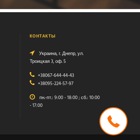
КОНТАКТЫ
Украина, г. Днепр, ул.
Троицкая 3, оф. 5
+38067-644-44-43
+38095-224-57-97
пн.-пт.: 9:00 - 18:00 ; сб.: 10:00
- 17:00