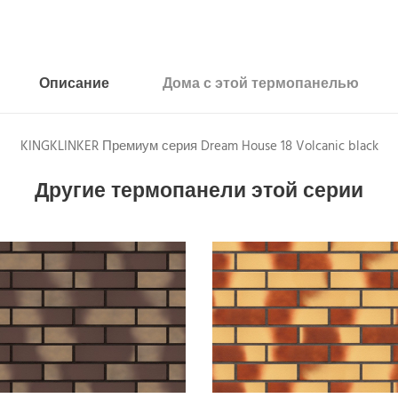
Описание
Дома с этой термопанелью
KINGKLINKER Премиум серия Dream House 18 Volcanic black
Другие термопанели этой серии