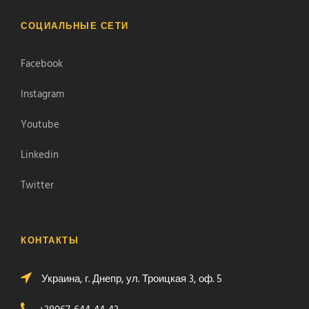
СОЦИАЛЬНЫЕ СЕТИ
Facebook
Instagram
Youtube
Linkedin
Twitter
КОНТАКТЫ
Украина, г. Днепр, ул. Троицкая 3, оф. 5