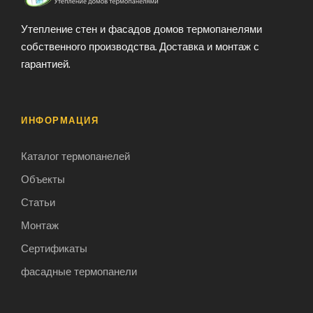
Утепление стен и фасадов домов термопанелями
собственного производства. Доставка и монтаж с
гарантией.
ИНФОРМАЦИЯ
Каталог термопанелей
Объекты
Статьи
Монтаж
Сертификаты
фасадные термопанели