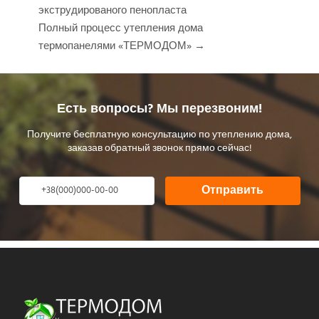
экструдированого пенопласта
Полный процесс утепления дома
термопанелями «ТЕРМОДОМ» →
Есть вопросы? Мы перезвоним!
Получите бесплатную консультацию по утеплению дома,
заказав обратный звонок прямо сейчас!
Отправить