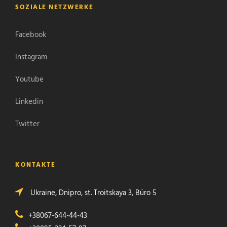
SOZIALE NETZWERKE
Facebook
Instagram
Youtube
Linkedin
Twitter
KONTAKTE
Ukraine, Dnipro, st. Troitskaya 3, Büro 5
+38067-644-44-43