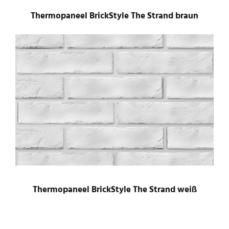
Thermopaneel BrickStyle The Strand braun
Thermopaneel BrickStyle The Strand weiß