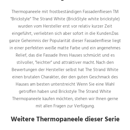
Thermopaneele mit frostbeständigen Fassadenfliesen TM
"Brickstyle" The Strand White (BrickStyle white brickstyle)
wurden vom Hersteller erst vor relativ kurzer Zeit
eingeführt, verliebten sich aber sofort in die Kunden.Das
ganze Geheimnis der Popularität dieser Fassadenfliese liegt
in einer perfekten weiße matte Farbe und ein angenehmes
Relief, das die Fassade Ihres Hauses schmückt und es
stilvoller, "leichter" und attraktiver macht. Nach den
Bewertungen der Hersteller selbst hat The Strand White
einen brutalen Charakter, der den guten Geschmack des
Hauses am besten unterstreicht Wenn Sie eine Wahl
getroffen haben und Brickstyle The Strand White
Thermopaneele kaufen möchten, stehen wir Ihnen gerne
mit allen Fragen zur Verfügung.
Weitere Thermopaneele dieser Serie