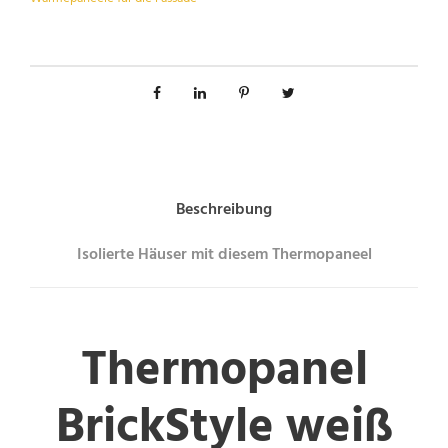
Beschreibung
Isolierte Häuser mit diesem Thermopaneel
Thermopanel
BrickStyle weiß