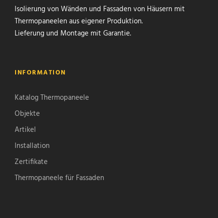
Isolierung von Wänden und Fassaden von Häusern mit
Thermopaneelen aus eigener Produktion.
Lieferung und Montage mit Garantie.
INFORMATION
Katalog Thermopaneele
Objekte
Artikel
Installation
Zertifikate
Thermopaneele für Fassaden