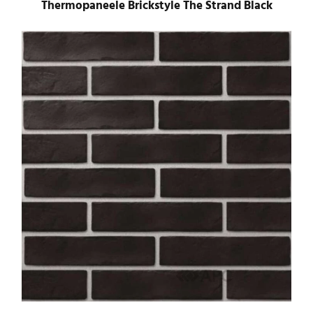
Thermopaneele Brickstyle The Strand Black