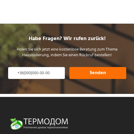
Habe Fragen? Wir rufen zurück!
Holen Sie sich jetzt eine kostenlose Beratung zum Thema
Hausisolierung, indem Sie einen Rückruf bestellen!
Senden