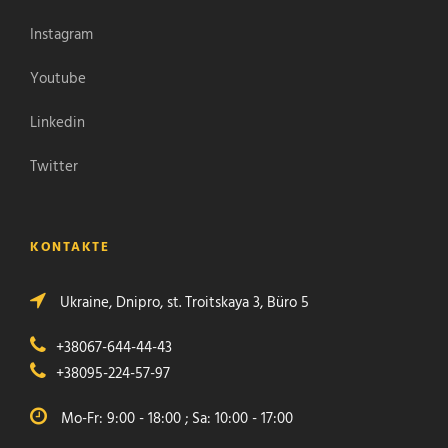
Instagram
Youtube
Linkedin
Twitter
KONTAKTE
Ukraine, Dnipro, st. Troitskaya 3, Büro 5
+38067-644-44-43
+38095-224-57-97
Mo-Fr: 9:00 - 18:00 ; Sa: 10:00 - 17:00