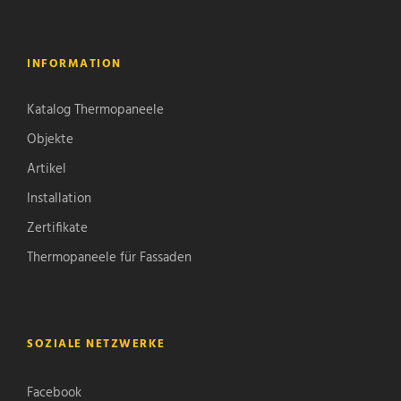
INFORMATION
Katalog Thermopaneele
Objekte
Artikel
Installation
Zertifikate
Thermopaneele für Fassaden
SOZIALE NETZWERKE
Facebook