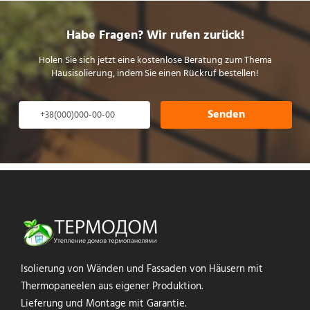
Habe Fragen? Wir rufen zurück!
Holen Sie sich jetzt eine kostenlose Beratung zum Thema
Hausisolierung, indem Sie einen Rückruf bestellen!
Senden
Isolierung von Wänden und Fassaden von Häusern mit
Thermopaneelen aus eigener Produktion.
Lieferung und Montage mit Garantie.