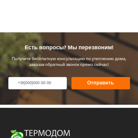
Есть вопросы? Мы перезвоним!
Получите бесплатную консультацию по утеплению дома,
заказав обратный звонок прямо сейчас!
Отправить