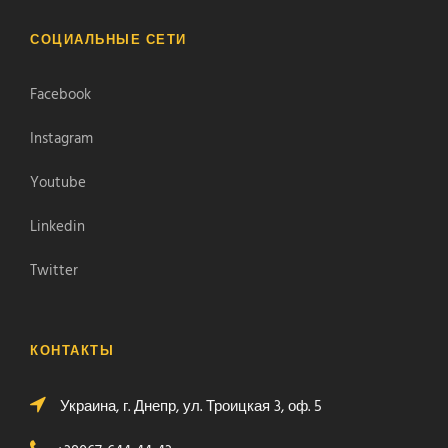
СОЦИАЛЬНЫЕ СЕТИ
Facebook
Instagram
Youtube
Linkedin
Twitter
КОНТАКТЫ
Украина, г. Днепр, ул. Троицкая 3, оф. 5