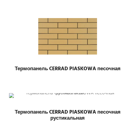
Термопанель CERRAD PIASKOWA песочная
Термопанель CERRAD PIASKOWA песочная
рустикальная