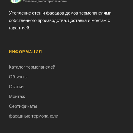
Утепление стен и фасадов домов термопанелями
собственного производства. Доставка и монтаж с
гарантией.
ИНФОРМАЦИЯ
Каталог термопанелей
Объекты
Статьи
Монтаж
Сертификаты
фасадные термопанели