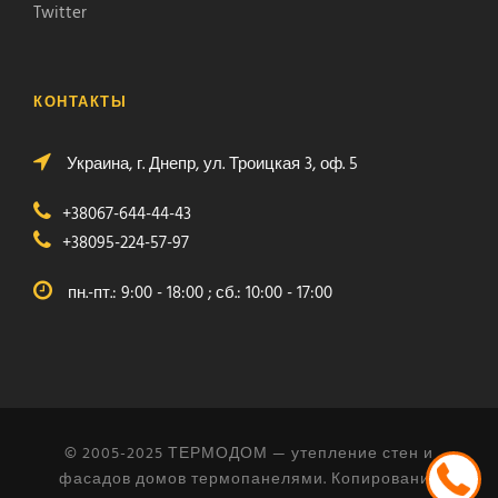
Twitter
КОНТАКТЫ
Украина, г. Днепр, ул. Троицкая 3, оф. 5
+38067-644-44-43
+38095-224-57-97
пн.-пт.: 9:00 - 18:00 ; сб.: 10:00 - 17:00
© 2005-2025 ТЕРМОДОМ — утепление стен и
фасадов домов термопанелями. Копирование