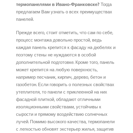
термопанелями в Ивано-Франковске?
Тогда
предлагаем Вам узнать о всех преимуществах
панелей.
Прежде всего, стоит отметить, что сам по себе,
процесс монтажа довольно простой, ведь
каждая панель крепится к фасаду на дюбелях и
поэтому стены не нуждаются в особой
дополнительной подготовке. Кроме того, панель
может крепится на любую поверхность,
например песчаник, кирпич, дерево, бетон и
газобетон. Если говорить о полезных свойствах
утеплителя, то панели с приклеенной на них
фасадной плиткой, обладают отличными
изоляционными свойствами, устойчивы к
сырости и прямому воздействию солнечных
лучей. Помимо высокого качества, термопанели
с легкостью обновят экстерьер жилья, защитив