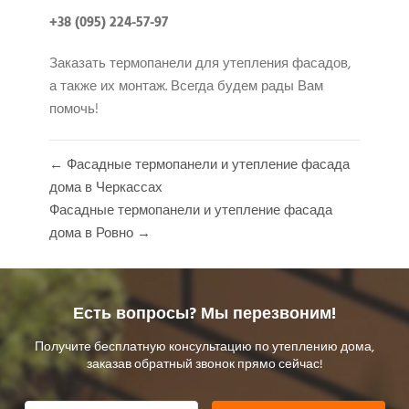
+38 (095) 224-57-97
Заказать термопанели для утепления фасадов,
а также их монтаж. Всегда будем рады Вам
помочь!
← Фасадные термопанели и утепление фасада
дома в Черкассах
Фасадные термопанели и утепление фасада
дома в Ровно →
Есть вопросы? Мы перезвоним!
Получите бесплатную консультацию по утеплению дома,
заказав обратный звонок прямо сейчас!