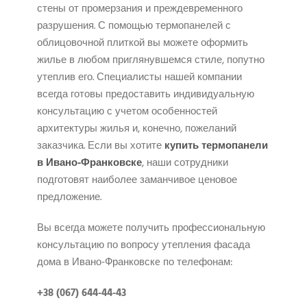
стены от промерзания и преждевременного
разрушения. С помощью термопанелей с
облицовочной плиткой вы можете оформить
жилье в любом приглянувшемся стиле, попутно
утеплив его. Специалисты нашей компании
всегда готовы предоставить индивидуальную
консультацию с учетом особенностей
архитектуры жилья и, конечно, пожеланий
заказчика. Если вы хотите
купить термопанели
в Ивано-Франковске
, наши сотрудники
подготовят наиболее заманчивое ценовое
предложение.
Вы всегда можете получить профессиональную
консультацию по вопросу утепления фасада
дома в Ивано-Франковскe по телефонам:
+38 (067) 644-44-43