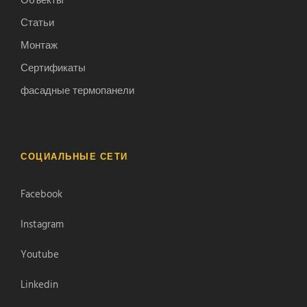
Объекты
Статьи
Монтаж
Сертификаты
фасадные термопанели
СОЦИАЛЬНЫЕ СЕТИ
Facebook
Instagram
Youtube
Linkedin