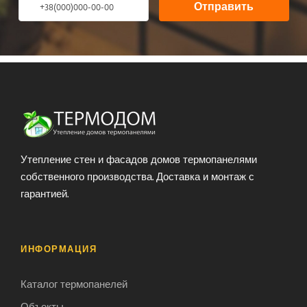
Отправить
Утепление стен и фасадов домов термопанелями
собственного производства. Доставка и монтаж с
гарантией.
ИНФОРМАЦИЯ
Каталог термопанелей