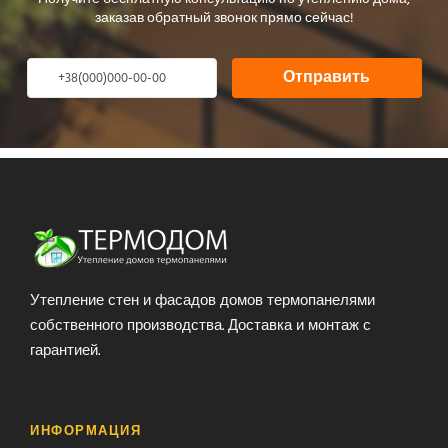
заказав обратный звонок прямо сейчас!
Отправить
Утепление стен и фасадов домов термопанелями
собственного производства. Доставка и монтаж с
гарантией.
ИНФОРМАЦИЯ