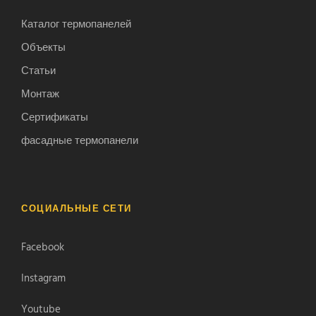
Каталог термопанелей
Объекты
Статьи
Монтаж
Сертификаты
фасадные термопанели
СОЦИАЛЬНЫЕ СЕТИ
Facebook
Instagram
Youtube