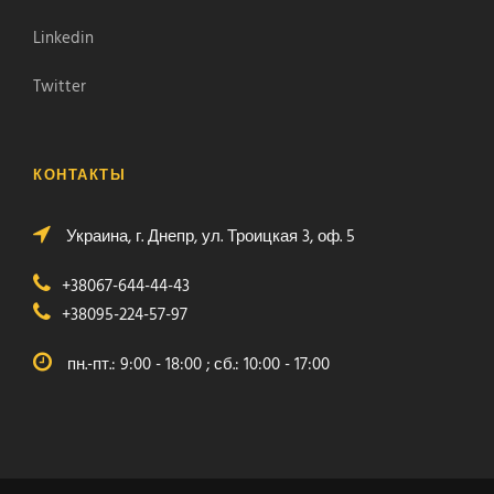
Linkedin
Twitter
КОНТАКТЫ
Украина, г. Днепр, ул. Троицкая 3, оф. 5
+38067-644-44-43
+38095-224-57-97
пн.-пт.: 9:00 - 18:00 ; сб.: 10:00 - 17:00