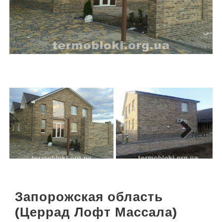
Next
Запорожская область
(Церрад Лофт Массала)