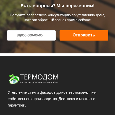
Есть вопросы? Мы перезвоним!
Получите бесплатную консультацию по утеплению дома,
заказав обратный звонок прямо сейчас!
Отправить
Утепление стен и фасадов домов термопанелями
собственного производства. Доставка и монтаж с
гарантией.