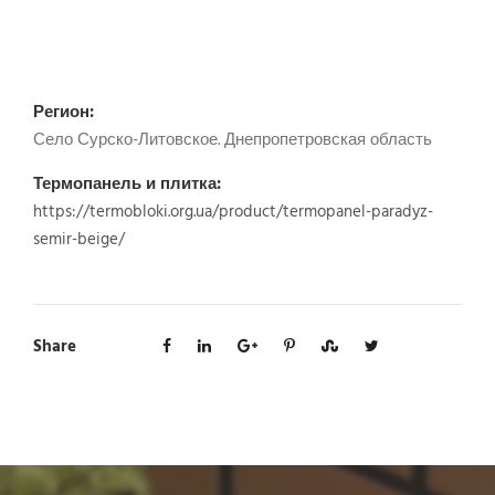
Регион:
Село Сурско-Литовское. Днепропетровская область
Термопанель и плитка:
https://termobloki.org.ua/product/termopanel-paradyz-
semir-beige/
Share