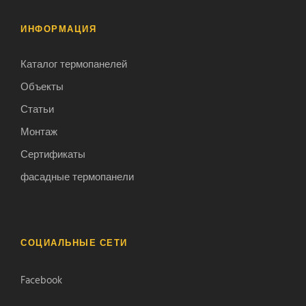
ИНФОРМАЦИЯ
Каталог термопанелей
Объекты
Статьи
Монтаж
Сертификаты
фасадные термопанели
СОЦИАЛЬНЫЕ СЕТИ
Facebook