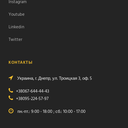
Instagram
Youtube
Linkedin
Twitter
КОНТАКТЫ
Украина, г. Днепр, ул. Троицкая 3, оф. 5
+38067-644-44-43
+38095-224-57-97
пн.-пт.: 9:00 - 18:00 ; сб.: 10:00 - 17:00