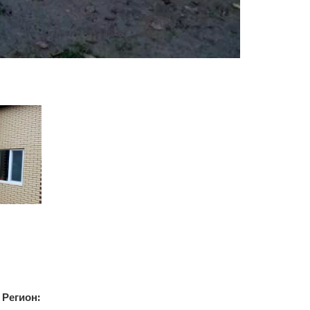
Регион: