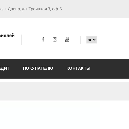
, г. Днепр, ул. Троицкая 3, оф. 5
анелей
ЕДИТ
ПОКУПАТЕЛЮ
КОНТАКТЫ