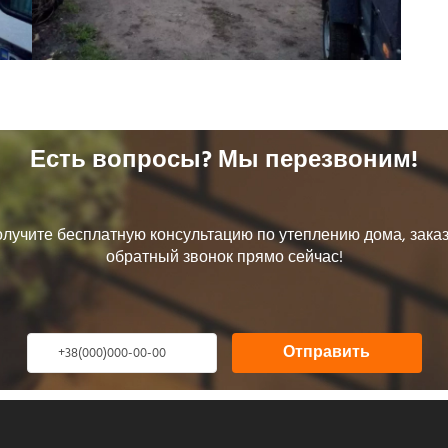
Есть вопросы? Мы перезвоним!
лучите бесплатную консультацию по утеплению дома, зака
обратный звонок прямо сейчас!
Отправить