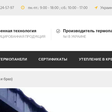
24-57-97
пн.-пт.: 9:00 - 18:00 ; сб.: 10:00 - 17:00
Украина
енная технология
Производитель термоп
ИЦИРОВАННАЯ ПРОДУКЦИЯ
№1 В УКРАИНЕ
ТЕРМОПАНЕЛИ
СЕРТИФИКАТЫ
УТЕПЛЕНИЕ В КР
и браз)