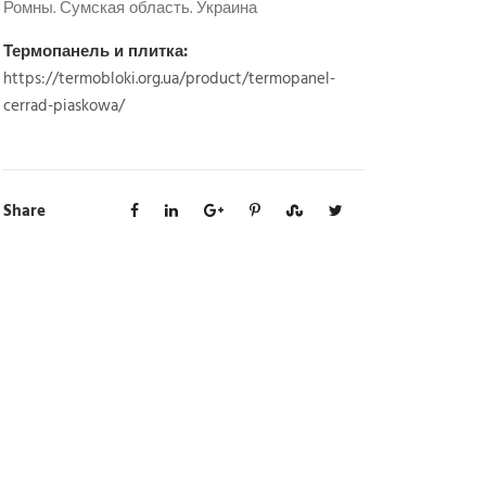
Ромны. Сумская область. Украина
Термопанель и плитка:
https://termobloki.org.ua/product/termopanel-
cerrad-piaskowa/
Share