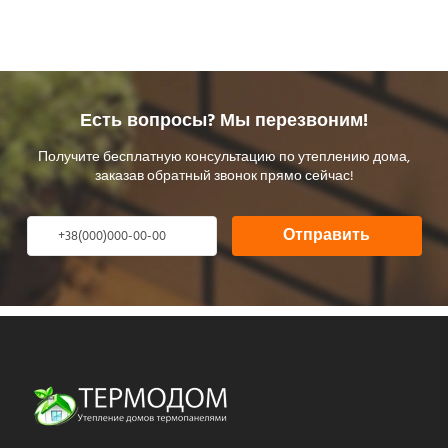
Есть вопросы? Мы перезвоним!
Получите бесплатную консультацию по утеплению дома,
заказав обратный звонок прямо сейчас!
Отправить