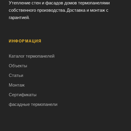
Утепление стен и фасадов домов термопанелями
собственного производства. Доставка и монтаж с
гарантией.
ИНФОРМАЦИЯ
Каталог термопанелей
Объекты
Статьи
Монтаж
Сертификаты
фасадные термопанели