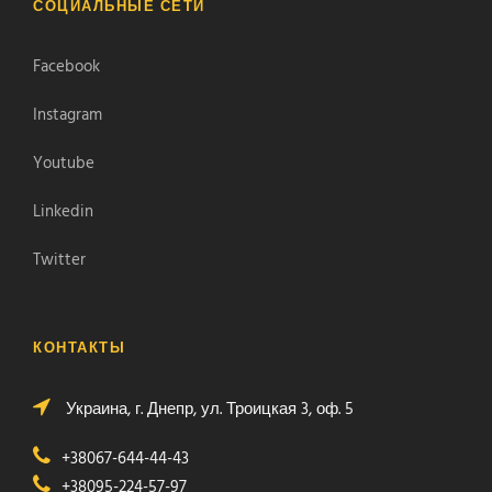
СОЦИАЛЬНЫЕ СЕТИ
Facebook
Instagram
Youtube
Linkedin
Twitter
КОНТАКТЫ
Украина, г. Днепр, ул. Троицкая 3, оф. 5
+38067-644-44-43
+38095-224-57-97