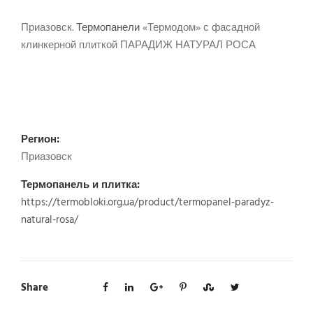
Приазовск.
Термопанели
«Термодом» с фасадной
клинкерной плиткой ПАРАДИЖ НАТУРАЛ РОСА
Регион:
Приазовск
Термопанель и плитка:
https://termobloki.org.ua/product/termopanel-paradyz-
natural-rosa/
Share