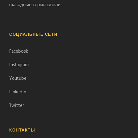
фасадные термопанели
СОЦИАЛЬНЫЕ СЕТИ
Facebook
Instagram
Youtube
Linkedin
Twitter
КОНТАКТЫ