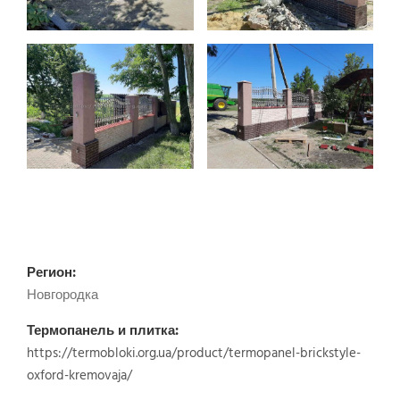
Регион:
Новгородка
Термопанель и плитка:
https://termobloki.org.ua/product/termopanel-brickstyle-
oxford-kremovaja/