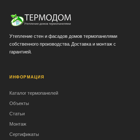
Утепление стен и фасадов домов термопанелями
собственного производства. Доставка и монтаж с
гарантией.
ИНФОРМАЦИЯ
Каталог термопанелей
Объекты
Статьи
Монтаж
Сертификаты