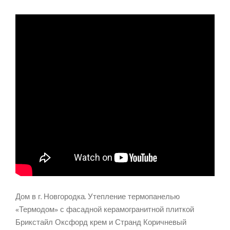
Дом в г. Новгородка. Утепление термопанелью
«Термодом» с фасадной керамогранитной плиткой
Брикстайл Оксфорд крем и Странд Коричневый