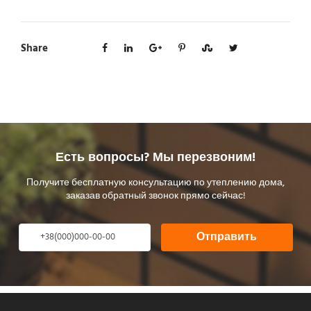
Share
Есть вопросы? Мы перезвоним!
Получите бесплатную консультацию по утеплению дома,
заказав обратный звонок прямо сейчас!
Отправить