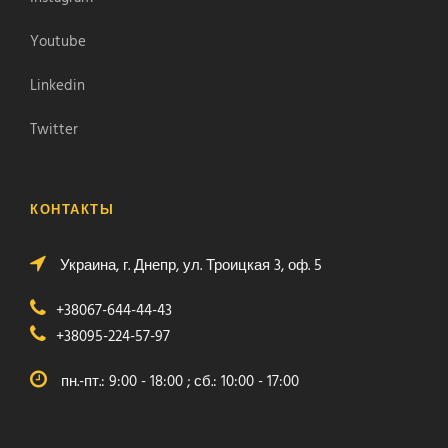
Youtube
Linkedin
Twitter
КОНТАКТЫ
Украина, г. Днепр, ул. Троицкая 3, оф. 5
+38067-644-44-43
+38095-224-57-97
пн.-пт.: 9:00 - 18:00 ; сб.: 10:00 - 17:00