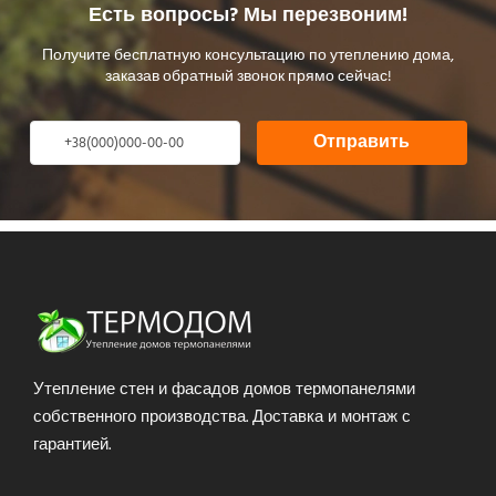
Есть вопросы? Мы перезвоним!
Получите бесплатную консультацию по утеплению дома,
заказав обратный звонок прямо сейчас!
Отправить
Утепление стен и фасадов домов термопанелями
собственного производства. Доставка и монтаж с
гарантией.