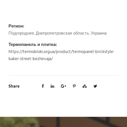
Регион:
Подгороднее. Днепропетровская область. Украина
Термопанель и плитка:
https://termobloki.org.ua/product/termopanel-brickstyle-
baker-street-bezhevaja/
Share