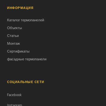
ИНФОРМАЦИЯ
Каталог термопанелей
Объекты
Статьи
Монтаж
Сертификаты
фасадные термопанели
СОЦИАЛЬНЫЕ СЕТИ
Facebook
Instagram