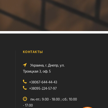
КОНТАКТЫ
Украина, г. Днепр, ул.
Троицкая 3, оф. 5
+38067-644-44-43
+38095-224-57-97
пн.-пт.: 9:00 - 18:00 ; сб.: 10:00
- 17:00