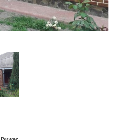
Регион: