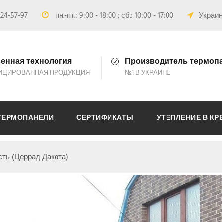
24-57-97
пн.-пт.: 9:00 - 18:00 ; сб.: 10:00 - 17:00
Украина
енная технология
Производитель термоп
ИЦИРОВАННАЯ ПРОДУКЦИЯ
№1 В УКРАИНЕ
ТЕРМОПАНЕЛИ
СЕРТИФИКАТЫ
УТЕПЛЕНИЕ В КР
сть (Церрад Дакота)