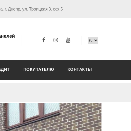
, г. Днепр, ул. Троицкая 3, оф. 5
анелей
ЕДИТ
ПОКУПАТЕЛЮ
КОНТАКТЫ