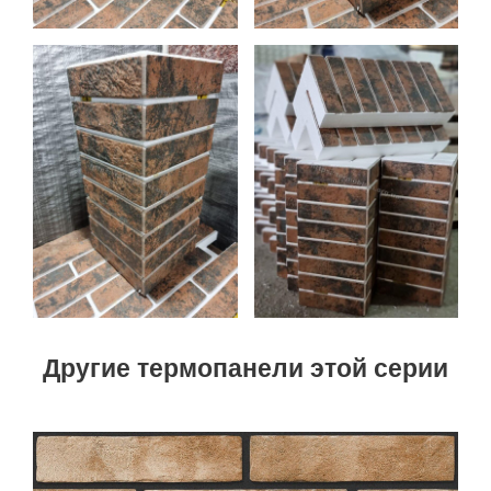
Другие термопанели этой серии