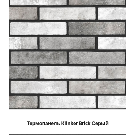
Термопанель Klinker Brick Серый