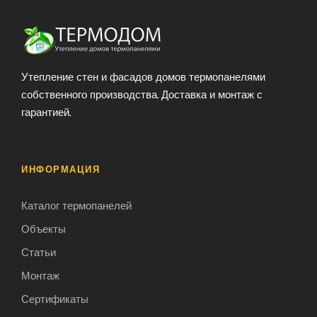
Утепление стен и фасадов домов термопанелями
собственного производства. Доставка и монтаж с
гарантией.
ИНФОРМАЦИЯ
Каталог термопанелей
Объекты
Статьи
Монтаж
Сертификаты