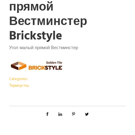
прямой
Вестминстер
Brickstyle
Угол малый прямой Вестминстер
Categories:
Термоуглы