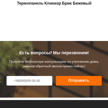
Термопанель Клинкер Брик Бежевый
Есть вопросы? Мы перезвоним!
Получите бесплатную консультацию по утеплению дома,
заказав обратный звонок прямо сейчас!
Отправить