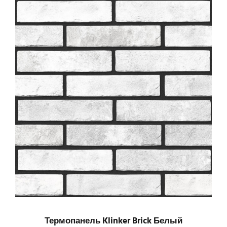
Термопанель Klinker Brick Белый