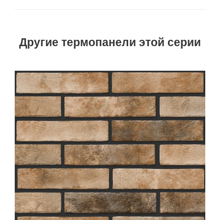
Другие термопанели этой серии