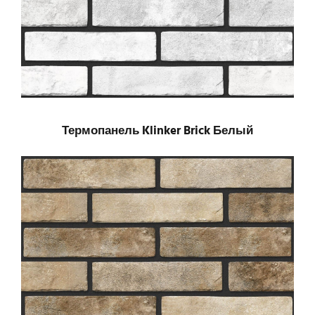
Термопанель Klinker Brick Белый