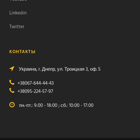
Linkedin
Twitter
КОНТАКТЫ
Украина, г. Днепр, ул. Троицкая 3, оф. 5
+38067-644-44-43
+38095-224-57-97
пн.-пт.: 9:00 - 18:00 ; сб.: 10:00 - 17:00