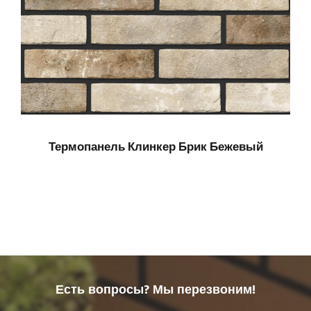
Термопанель Клинкер Брик Бежевый
Есть вопросы? Мы перезвоним!