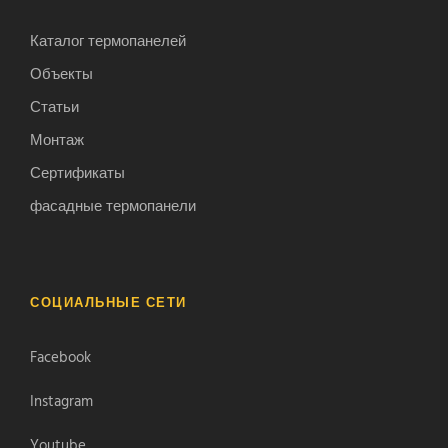
Каталог термопанелей
Объекты
Статьи
Монтаж
Сертификаты
фасадные термопанели
СОЦИАЛЬНЫЕ СЕТИ
Facebook
Instagram
Youtube