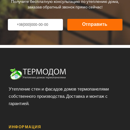
Получите бесплатную консультацию по утеплению дома,
заказав обратный звонок прямо сейчас!
Отправить
Утепление стен и фасадов домов термопанелями
собственного производства. Доставка и монтаж с
гарантией.
ИНФОРМАЦИЯ