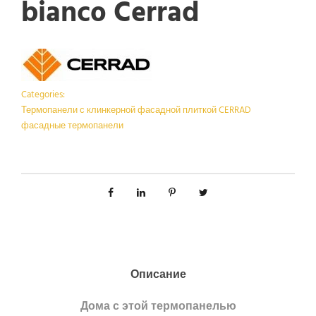
bianco Cerrad
Categories:
Термопанели с клинкерной фасадной плиткой CERRAD
фасадные термопанели
Описание
Дома с этой термопанелью