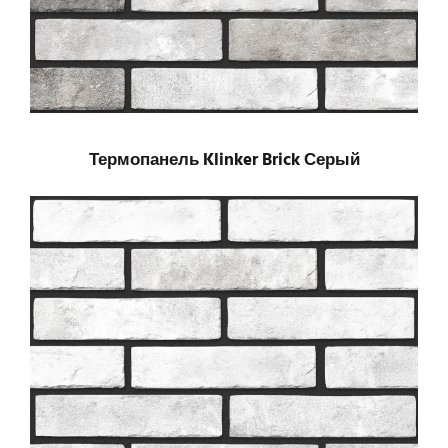
Термопанель Klinker Brick Серый