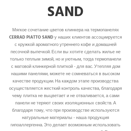
SAND
Мягкое сочетание цветов клинкера на термопанелях
CERRAD PIATTO SAND
у наших клиентов ассоциируется
с кружкой ароматного утреннего кофе и домашней
песочной выпечкой. Если вы хотите сделать жилье не
только теплым зимой, но и уютным, тогда термопанели
с матовой клинкерной плиткой - для вас. Утепляя дом
нашими панелями, можете не сомневаться в высоком
качестве продукции. На каждом этапе производства
осуществляется жесткий контроль качества, благодаря
чему плитка не выцветает и не отваливается, а сами
панели не теряют своих изоляционных свойств. А
благодаря тому, что при производстве используются
натуральные материалы - наша продукция
гипоаллергенна. Это делает возможным использовать