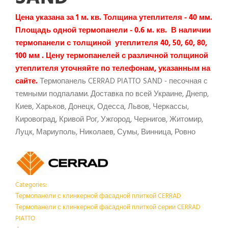
Цена указана за 1 м. кв. Толщина утеплителя - 40 мм.
Площадь одной термопанели - 0.6 м. кв. В наличии
термопанели с толщиной утеплителя 40, 50, 60, 80,
100 мм . Цену термопанелей с различной толщиной
утеплителя уточняйте по телефонам, указанным на
сайте.
Термопанель CERRAD PIATTO SAND - песочная с
темными подпалами. Доставка по всей Украине, Днепр,
Киев, Харьков, Донецк, Одесса, Львов, Черкассы,
Кировоград, Кривой Рог, Ужгород, Чернигов, Житомир,
Луцк, Мариуполь, Николаев, Сумы, Винница, Ровно
Categories:
Термопанели с клинкерной фасадной плиткой CERRAD
Термопанели с клинкерной фасадной плиткой серии CERRAD
PIATTO