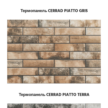
Термопанель CERRAD PIATTO GRIS
Термопанель CERRAD PIATTO TERRA