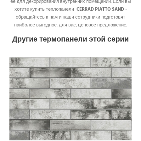
ее для декорирования внутренних помещений. Если вы
хотите купить теплопанели
CERRAD PIATTO SAND
-
обращайтесь к нам и наши сотрудники подготовят
наиболее выгодное, для вас, ценовое предложение.
Другие термопанели этой серии