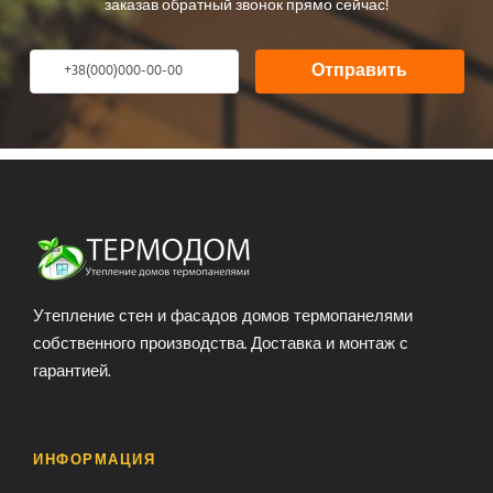
заказав обратный звонок прямо сейчас!
Отправить
Утепление стен и фасадов домов термопанелями
собственного производства. Доставка и монтаж с
гарантией.
ИНФОРМАЦИЯ