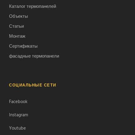
Каталог термопанелей
Объекты
Статьи
Монтаж
Сертификаты
фасадные термопанели
СОЦИАЛЬНЫЕ СЕТИ
Facebook
Instagram
Youtube