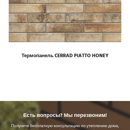
Термопанель CERRAD PIATTO HONEY
Есть вопросы? Мы перезвоним!
Получите бесплатную консультацию по утеплению дома,