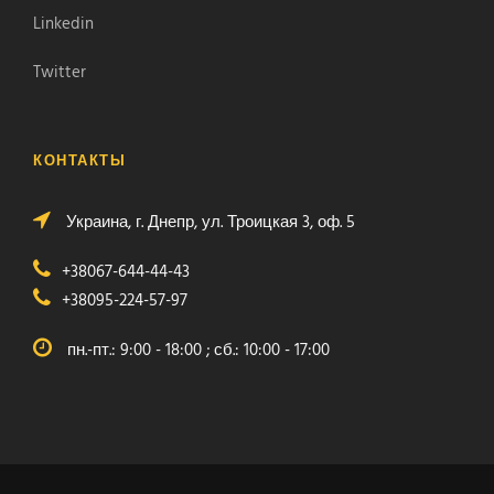
Linkedin
Twitter
КОНТАКТЫ
Украина, г. Днепр, ул. Троицкая 3, оф. 5
+38067-644-44-43
+38095-224-57-97
пн.-пт.: 9:00 - 18:00 ; сб.: 10:00 - 17:00