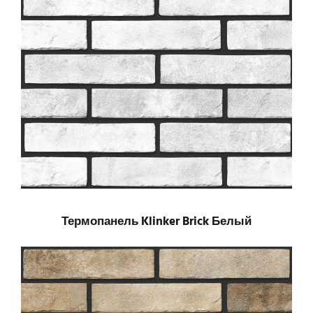
Термопанель Klinker Brick Белый