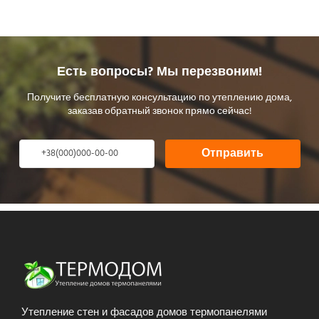
Есть вопросы? Мы перезвоним!
Получите бесплатную консультацию по утеплению дома,
заказав обратный звонок прямо сейчас!
Отправить
Утепление стен и фасадов домов термопанелями