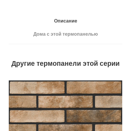
Описание
Дома с этой термопанелью
Другие термопанели этой серии