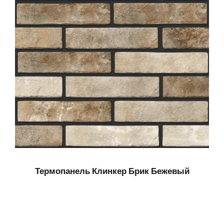
Термопанель Клинкер Брик Бежевый