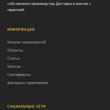
собственного производства. Доставка и монтаж с
гарантией.
ИНФОРМАЦИЯ
Каталог термопанелей
Объекты
Статьи
Монтаж
Сертификаты
фасадные термопанели
СОЦИАЛЬНЫЕ СЕТИ