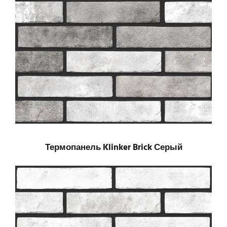
Термопанель Klinker Brick Серый