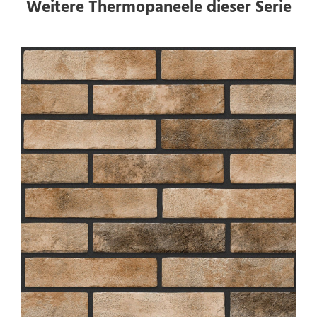
Weitere Thermopaneele dieser Serie