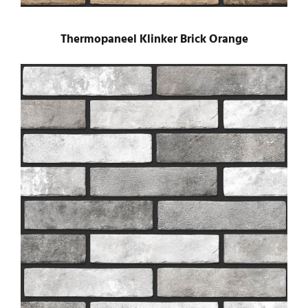
Thermopaneel Klinker Brick Orange