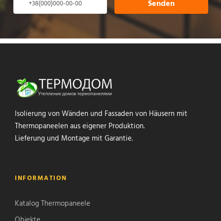
Senden
Isolierung von Wänden und Fassaden von Häusern mit
Thermopaneelen aus eigener Produktion.
Lieferung und Montage mit Garantie.
INFORMATION
Katalog Thermopaneele
Objekte