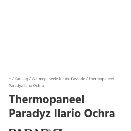
⌂
/
Katalog
/
Wärmepaneele für die Fassade
/
Thermopaneel
Paradyz Ilario Ochra
Thermopaneel
Paradyz Ilario Ochra