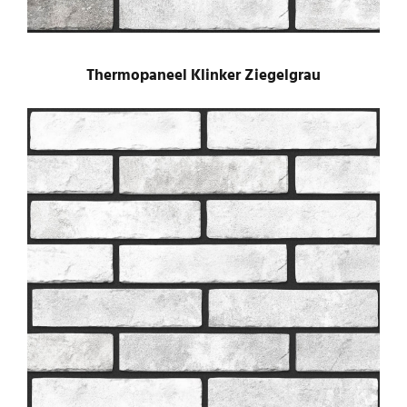
Thermopaneel Klinker Ziegelgrau