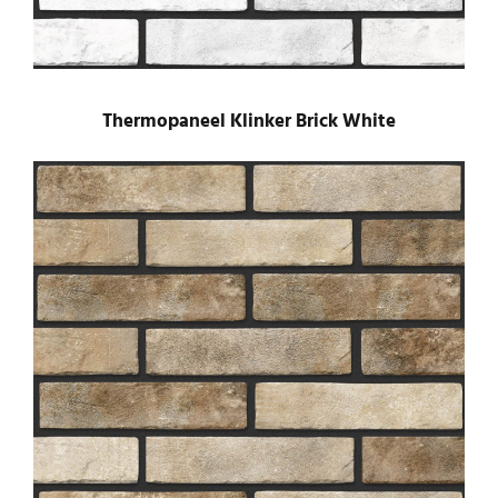
Thermopaneel Klinker Brick White