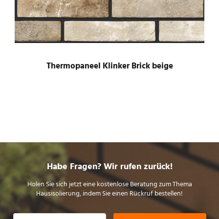
Thermopaneel Klinker Brick beige
Habe Fragen? Wir rufen zurück!
Holen Sie sich jetzt eine kostenlose Beratung zum Thema
Hausisolierung, indem Sie einen Rückruf bestellen!