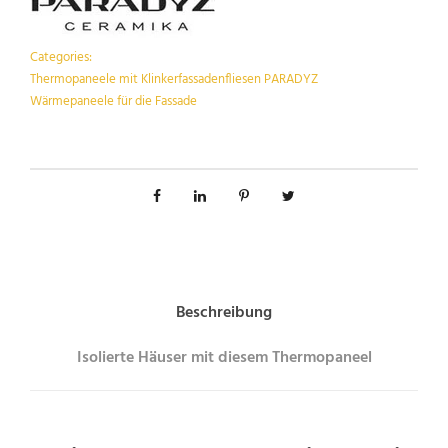
Categories:
Thermopaneele mit Klinkerfassadenfliesen PARADYZ
Wärmepaneele für die Fassade
Beschreibung
Isolierte Häuser mit diesem Thermopaneel