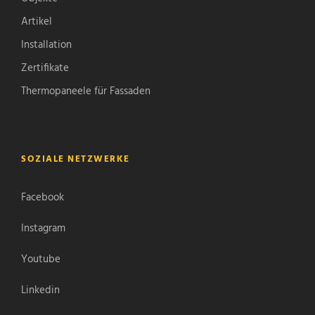
Artikel
Installation
Zertifikate
Thermopaneele für Fassaden
SOZIALE NETZWERKE
Facebook
Instagram
Youtube
Linkedin