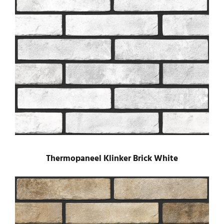
Thermopaneel Klinker Brick White