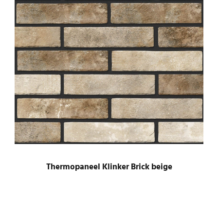
Thermopaneel Klinker Brick beige