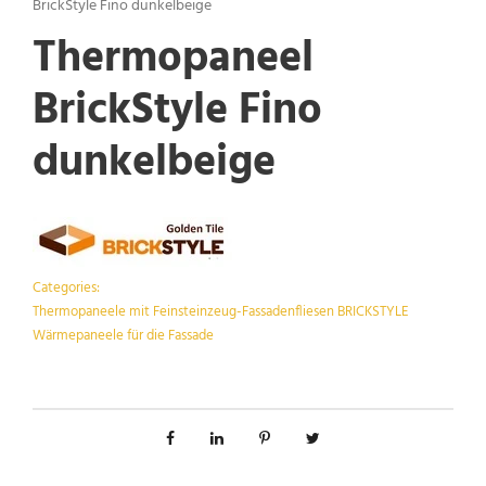
BrickStyle Fino dunkelbeige
Thermopaneel
BrickStyle Fino
dunkelbeige
Categories:
Thermopaneele mit Feinsteinzeug-Fassadenfliesen BRICKSTYLE
Wärmepaneele für die Fassade