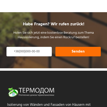
Habe Fragen? Wir rufen zurück!
Holen Sie sich jetzt eine kostenlose Beratung zum Thema
Hausisolierung, indem Sie einen Rückruf bestellen!
Senden
Isolierung von Wänden und Fassaden von Häusern mit