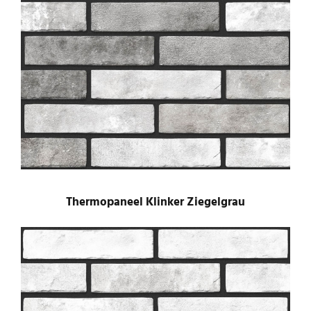
Thermopaneel Klinker Ziegelgrau