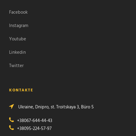
Facebook
Instagram
Youtube
Linkedin
Twitter
KONTAKTE
Ukraine, Dnipro, st. Troitskaya 3, Büro 5
+38067-644-44-43
+38095-224-57-97