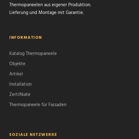
Thermopaneelen aus eigener Produktion.
Lieferung und Montage mit Garantie.
INFORMATION
Katalog Thermopaneele
Objekte
Artikel
Installation
Zertifikate
Thermopaneele für Fassaden
SOZIALE NETZWERKE