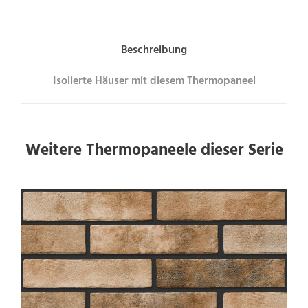
Beschreibung
Isolierte Häuser mit diesem Thermopaneel
Weitere Thermopaneele dieser Serie